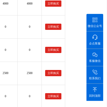
4000
4000
立即购买
微信公众号
0
0
立即购买
企点客服
0
0
立即购买
客服微信
2500
2500
立即购买
联系我们
回到顶部
0
0
立即购买