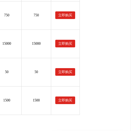
750
750
立即购买
15000
15000
立即购买
50
50
立即购买
1500
1500
立即购买