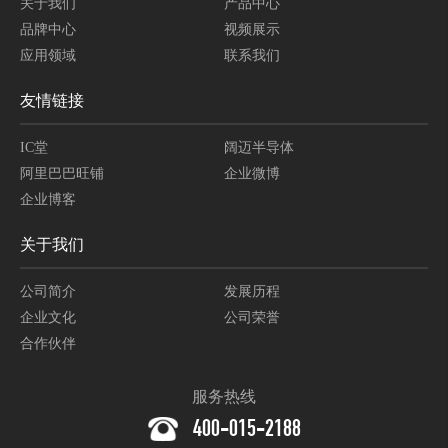
关于我们
产品中心
品牌中心
视频展示
应用领域
联系我们
友情链接
IC堂
阔迈半导体
阿里巴巴旺铺
企业微博
企业博客
关于我们
公司简介
发展历程
企业文化
公司荣誉
合作伙伴
服务热线
400-015-2188