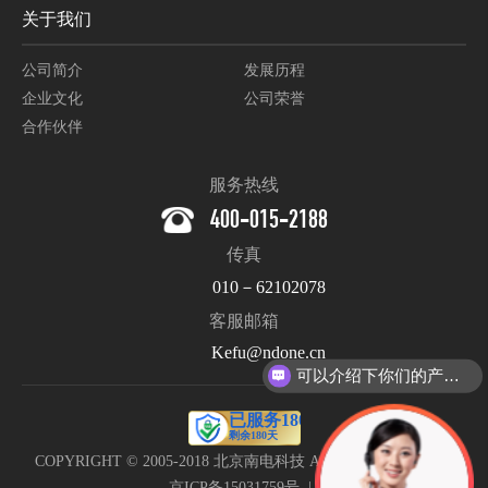
关于我们
公司简介
发展历程
企业文化
公司荣誉
合作伙伴
服务热线
400-015-2188
传真
010－62102078
客服邮箱
Kefu@ndone.cn
可以介绍下你们的产品么？
COPYRIGHT © 2005-2018 北京南电科技 All Rights Reserved. |
京ICP备15031759号
|