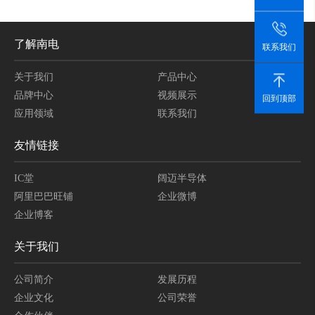
了解南电
联系我们
关于我们
产品中心
品牌中心
视频展示
回到顶部
应用领域
联系我们
友情链接
IC堂
阔迈半导体
阿里巴巴旺铺
企业微博
企业博客
关于我们
公司简介
发展历程
企业文化
公司荣誉