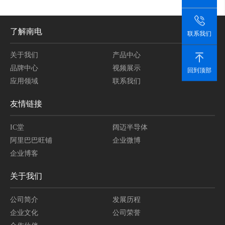
了解南电
联系我们
关于我们
产品中心
品牌中心
视频展示
回到顶部
应用领域
联系我们
友情链接
IC堂
阔迈半导体
阿里巴巴旺铺
企业微博
企业博客
关于我们
公司简介
发展历程
企业文化
公司荣誉